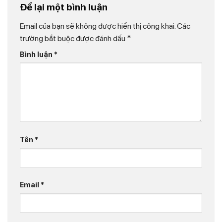
Để lại một bình luận
Email của bạn sẽ không được hiển thị công khai.
Các
trường bắt buộc được đánh dấu
*
Bình luận
*
Tên
*
Email
*