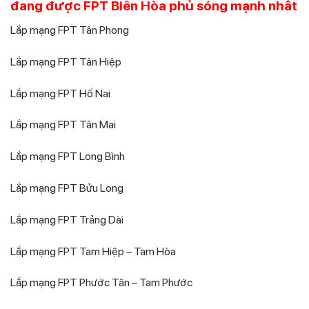
đang được FPT Biên Hòa phủ sóng mạnh nhất
Lắp mạng FPT Tân Phong
Lắp mạng FPT Tân Hiệp
Lắp mạng FPT Hố Nai
Lắp mạng FPT Tân Mai
Lắp mạng FPT Long Bình
Lắp mạng FPT Bửu Long
Lắp mạng FPT Trảng Dài
Lắp mạng FPT Tam Hiệp – Tam Hòa
Lắp mạng FPT Phước Tân – Tam Phước