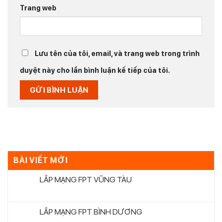
Trang web
Lưu tên của tôi, email, và trang web trong trình
duyệt này cho lần bình luận kế tiếp của tôi.
BÀI VIẾT MỚI
LẮP MẠNG FPT VŨNG TÀU
LẮP MẠNG FPT BÌNH DƯƠNG