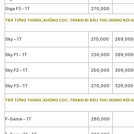
Giga F3 – 1T
270,000
TRẢ TỪNG THÁNG ,KHÔNG CỌC ,TRANG BỊ ĐẦU THU GIỌNG NÓI V
Sky – 1T
210,000
269,000
Sky F1 – 1T
230,000
289,000
Sky F2 – 1T
250,000
309,000
Sky F3 – 1T
270,000
329,000
TRẢ TỪNG THÁNG ,KHÔNG CỌC ,TRANG BỊ ĐẦU THU GIỌNG NÓI V
F-Game – 1T
280,000