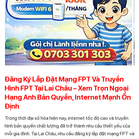
Đăng Ký Lắp Đặt Mạng FPT Và Truyền
Hình FPT Tại Lai Châu – Xem Trọn Ngoại
Hạng Anh Bản Quyền, Internet Mạnh Ổn
Định
Trong thời đại số hóa hiện nay, internet tốc độ cao và truyền
hình bản quyền chất lượng đã trở thành nhu cầu thiết yếu của
mỗi gia đình. Tại Lai Châu, nhu cầu đăng ký lắp đặt mạng FPT và