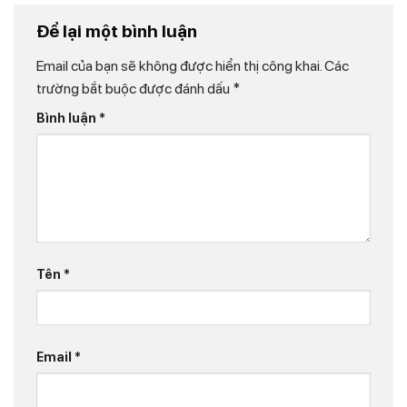
Để lại một bình luận
Email của bạn sẽ không được hiển thị công khai.
Các
trường bắt buộc được đánh dấu
*
Bình luận
*
Tên
*
Email
*