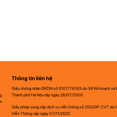
Thông tin liên hệ
Giấy chứng nhận ĐKDN số 0101778163 do Sở Kế hoạch và 
ng
Thành phố Hà Nội cấp ngày 28/07/2005
ến
Giấy phép cung cấp dịch vụ viễn thông số 255/GP-CVT do 
Viễn Thông cấp ngày 07/11/2022