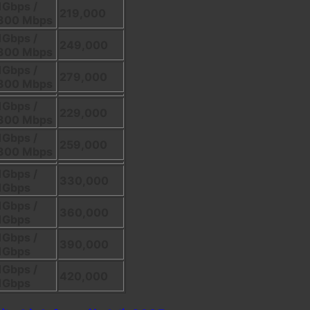
1Gbps /
219,000
300 Mbps
1Gbps /
249,000
300 Mbps
1Gbps /
279,000
300 Mbps
1Gbps /
229,000
300 Mbps
1Gbps /
259,000
300 Mbps
1Gbps /
330,000
1Gbps
1Gbps /
360,000
1Gbps
1Gbps /
390,000
1Gbps
1Gbps /
420,000
1Gbps