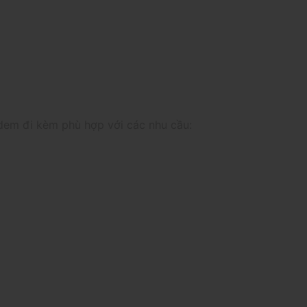
dem đi kèm phù hợp với các nhu cầu: