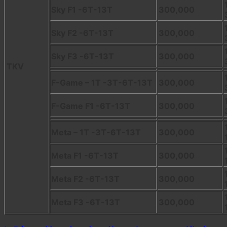
Sky F1 -6T-13T
300,000
Sky F2 -6T-13T
300,000
Sky F3 -6T-13T
300,000
TKV
F-Game – 1T -3T-6T-13T
300,000
F-Game F1 -6T-13T
300,000
Meta – 1T -3T-6T-13T
300,000
Meta F1 -6T-13T
300,000
Meta F2 -6T-13T
300,000
Meta F3 -6T-13T
300,000