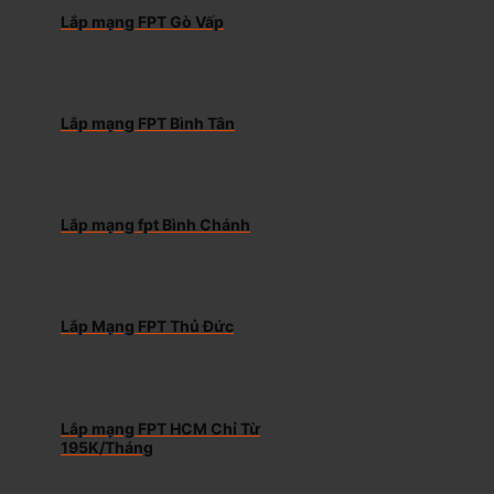
Lắp mạng FPT Gò Vấp
Lắp mạng FPT Bình Tân
Lắp mạng fpt Bình Chánh
Lắp Mạng FPT Thủ Đức
Lắp mạng FPT HCM Chỉ Từ
195K/Tháng