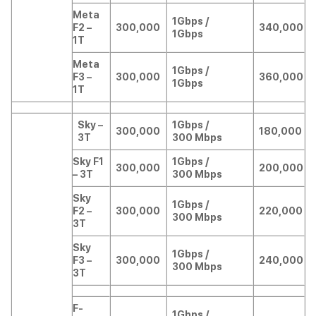
Meta
1Gbps /
F2 –
300,000
340,000
1Gbps
1T
Meta
1Gbps /
F3 –
300,000
360,000
1Gbps
1T
Sky –
1Gbps /
300,000
180,000
3T
300 Mbps
Sky F1
1Gbps /
300,000
200,000
– 3T
300 Mbps
Sky
1Gbps /
F2 –
300,000
220,000
300 Mbps
3T
Sky
1Gbps /
F3 –
300,000
240,000
300 Mbps
3T
F-
1Gbps /