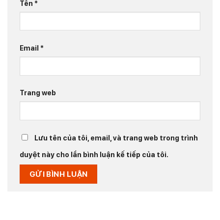
Tên
*
Email
*
Trang web
Lưu tên của tôi, email, và trang web trong trình
duyệt này cho lần bình luận kế tiếp của tôi.