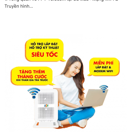
Truyền hình...