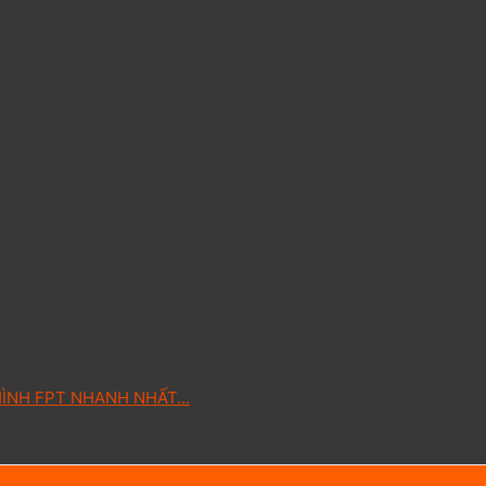
ÌNH FPT NHANH NHẤT...