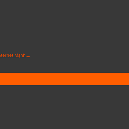
ternet Mạnh,...