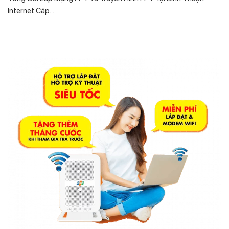
Internet Cáp...