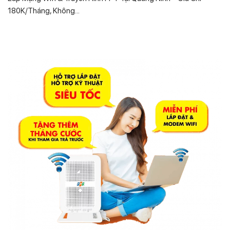
180K/Tháng, Không...