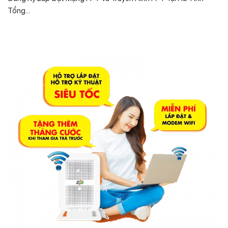
Tổng...