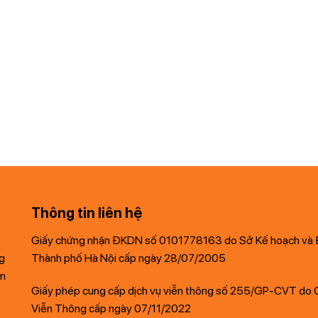
Thông tin liên hệ
Giấy chứng nhận ĐKDN số 0101778163 do Sở Kế hoạch và 
ng
Thành phố Hà Nội cấp ngày 28/07/2005
ến
Giấy phép cung cấp dịch vụ viễn thông số 255/GP-CVT do 
Viễn Thông cấp ngày 07/11/2022