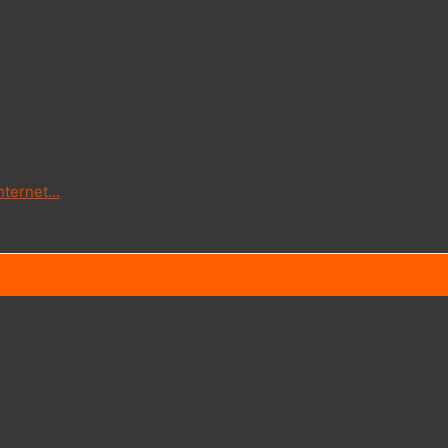
ternet...