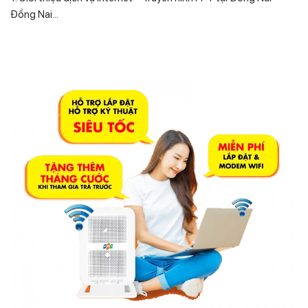
Đồng Nai...