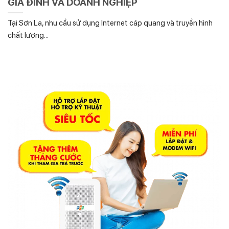
GIA ĐÌNH VÀ DOANH NGHIỆP
Tại Sơn La, nhu cầu sử dụng Internet cáp quang và truyền hình
chất lượng...