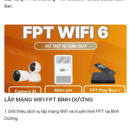
Bạn...
LẮP MẠNG WIFI FPT BÌNH DƯƠNG
1. Giới thiệu dịch vụ lắp mạng WiFi và truyền hình FPT tại Bình
Dương...